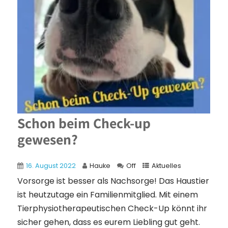
Schon beim Check-up
gewesen?
16. August 2022
Hauke
Off
Aktuelles
Vorsorge ist besser als Nachsorge! Das Haustier
ist heutzutage ein Familienmitglied. Mit einem
Tierphysiotherapeutischen Check-Up könnt ihr
sicher gehen, dass es eurem Liebling gut geht.