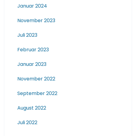
Januar 2024
November 2023
Juli 2023
Februar 2023
Januar 2023
November 2022
September 2022
August 2022
Juli 2022