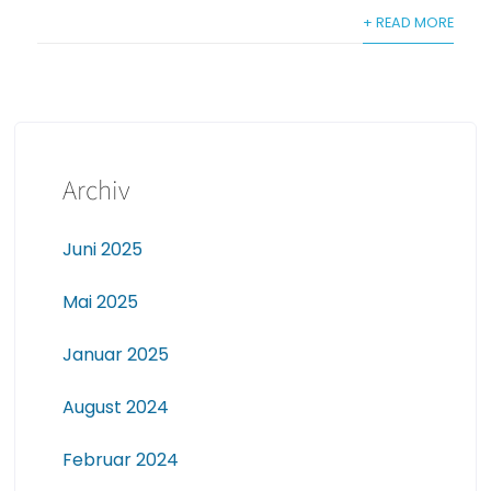
+ READ MORE
Archiv
Juni 2025
Mai 2025
Januar 2025
August 2024
Februar 2024