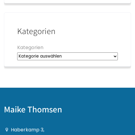
Kategorien
Kategorien
Maike Thomsen
Haberkamp 3,