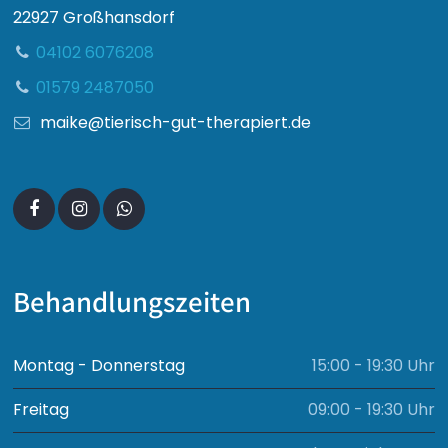
22927 Großhansdorf
04102 6076208
01579 2487050
maike@tierisch-gut-therapiert.de
Behandlungszeiten
Montag - Donnerstag
15:00 - 19:30 Uhr
Freitag
09:00 - 19:30 Uhr