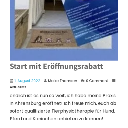
Start mit Eröffnungsrabatt
1. August 2022
Maike Thomsen
0 Comment
Aktuelles
endlich ist es nun so weit, ich habe meine Praxis
in Ahrensburg eröffnet! Ich freue mich, euch ab
sofort qualifizierte Tierphysiotherapie für Hund,
Pferd und Kaninchen anbieten zu können!