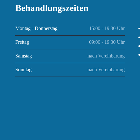
Behandlungszeiten
Montag - Donnerstag
15:00 - 19:30 Uhr
Freitag
09:00 - 19:30 Uhr
Samstag
nach Vereinbarung
Sonntag
nach Vereinbarung