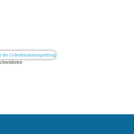
schneiderten