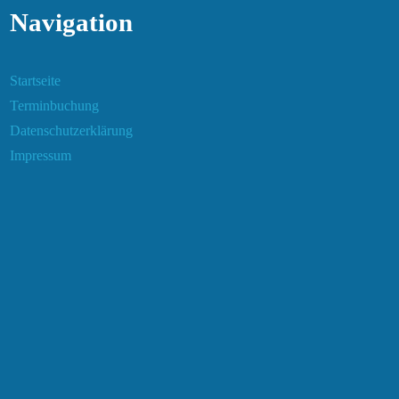
Navigation
Startseite
Terminbuchung
Datenschutzerklärung
Impressum