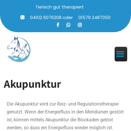
Tierisch gut therapiert
04102 6076208
oder
01579 2487050
Akupunktur
Die Akupunktur wird zur Reiz- und Regulationstherapie
genutzt. Wenn der Energiefluss in den Meridianen gestört
ist, können mittels Akupunktur die Blockaden gelöst
werden, so dass ein Energiefluss wieder möglich ist.