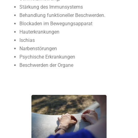
Stärkung des Immunsystems
Behandlung funktioneller Beschwerden.
Blockaden im Bewegungsapparat
Hauterkrankungen
Ischias
Narbenstörungen
Psychische Erkrankungen
Beschwerden der Organe