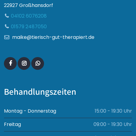
22927 Großhansdorf
04102 6076208
01579 2487050
maike@tierisch-gut-therapiert.de
Behandlungszeiten
Montag - Donnerstag
15:00 - 19:30 Uhr
Freitag
09:00 - 19:30 Uhr