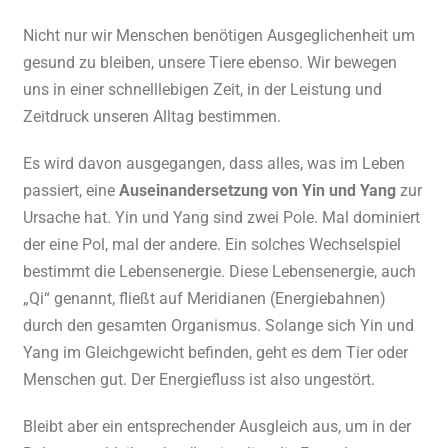
Nicht nur wir Menschen benötigen Ausgeglichenheit um
gesund zu bleiben, unsere Tiere ebenso.
Wir bewegen
uns in einer schnelllebigen Zeit, in der Leistung und
Zeitdruck unseren Alltag bestimmen.
Es wird davon ausgegangen, dass alles, was im Leben
passiert, eine
Auseinandersetzung von Yin und Yang
zur
Ursache hat. Yin und Yang sind zwei Pole. Mal dominiert
der eine Pol, mal der andere. Ein solches Wechselspiel
bestimmt die Lebensenergie. Diese Lebensenergie, auch
„Qi“ genannt, fließt auf Meridianen (Energiebahnen)
durch den gesamten Organismus. Solange sich Yin und
Yang im Gleichgewicht befinden, geht es dem Tier oder
Menschen gut. Der Energiefluss ist also ungestört.
Bleibt aber ein entsprechender Ausgleich aus, um in der