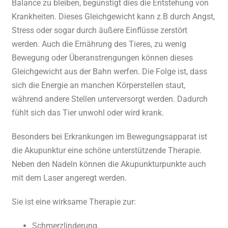
Balance zu bleiben, begünstigt dies die Entstehung von
Krankheiten. Dieses Gleichgewicht kann z.B durch Angst,
Stress
oder sogar durch äußere Einflüsse zerstört
werden. Auch die Ernährung
des Tieres, zu wenig
Bewegung
oder Überanstrengungen
können dieses
Gleichgewicht aus der Bahn werfen. Die Folge ist, dass
sich die Energie an manchen Körperstellen staut,
während andere Stellen unterversorgt werden. Dadurch
fühlt sich das Tier unwohl oder wird krank.
Besonders bei Erkrankungen im Bewegungsapparat ist
die Akupunktur eine schöne unterstützende Therapie.
Neben den Nadeln können die Akupunkturpunkte auch
mit dem Laser angeregt werden.
Sie ist eine wirksame Therapie zur:
Schmerzlinderung,