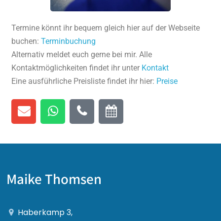
Termine könnt ihr bequem gleich hier auf der Webseite
buchen:
Terminbuchung
Alternativ meldet euch gerne bei mir. Alle
Kontaktmöglichkeiten findet ihr unter
Kontakt
Eine ausführliche Preisliste findet ihr hier:
Preise
Maike Thomsen
Haberkamp 3,