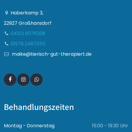
Haberkamp 3,
22927 Großhansdorf
04102 6076208
01579 2487050
maike@tierisch-gut-therapiert.de
Behandlungszeiten
Montag - Donnerstag
15:00 - 19:30 Uhr