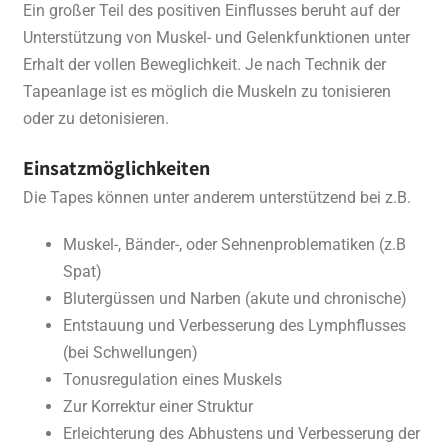
Ein großer Teil des positiven Einflusses beruht auf der
Unterstützung von Muskel- und Gelenkfunktionen unter
Erhalt der vollen Beweglichkeit. Je nach Technik der
Tapeanlage ist es möglich die Muskeln zu tonisieren
oder zu detonisieren.
Einsatzmöglichkeiten
Die Tapes können unter anderem unterstützend bei z.B.
Muskel-, Bänder-, oder Sehnenproblematiken (z.B
Spat)
Blutergüssen und Narben (akute und chronische)
Entstauung und Verbesserung des Lymphflusses
(bei Schwellungen)
Tonusregulation eines Muskels
Zur Korrektur einer Struktur
Erleichterung des Abhustens und Verbesserung der