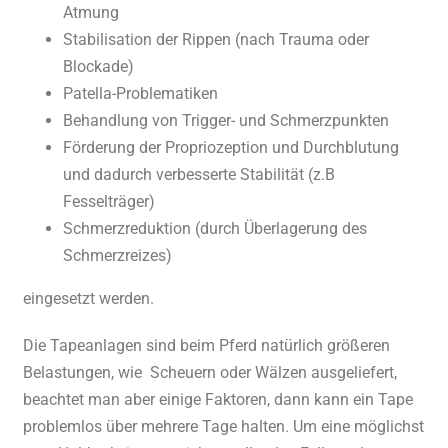
Atmung
Stabilisation der Rippen (nach Trauma oder
Blockade)
Patella-Problematiken
Behandlung von Trigger- und Schmerzpunkten
Förderung der Propriozeption und Durchblutung
und dadurch verbesserte Stabilität (z.B
Fesselträger)
Schmerzreduktion (durch Überlagerung des
Schmerzreizes)
eingesetzt werden.
Die Tapeanlagen sind beim Pferd natürlich größeren
Belastungen, wie
Scheuern oder Wälzen ausgeliefert,
beachtet man aber einige Faktoren, dann kann ein Tape
problemlos über mehrere Tage halten. Um eine möglichst