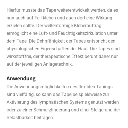
Hierfür musste das Tape weiterentwickelt werden, da es
nun auch auf Fell kleben und auch dort eine Wirkung
erzielen sollte. Der wellenförmige Kleberauftrag
ermöglicht eine Luft- und Feuchtigkeitszirkulation unter
dem Tape. Die Dehnfähigkeit der Tapes entspricht den
physiologischen Eigenschaften der Haut. Die Tapes sind
wirkstofffrei, der therapeutische Effekt beruht daher nur
auf der jeweiligen Anlagetechnik.
Anwendung
Die Anwendungsmöglichkeiten des flexiblen Tapings
sind vielfältig, so kann das Tape beispielsweise zur
Aktivierung des lymphatischen Systems genutzt werden
oder zu einer Schmerzlinderung und einer Steigerung der
Belastbarkeit beitragen.