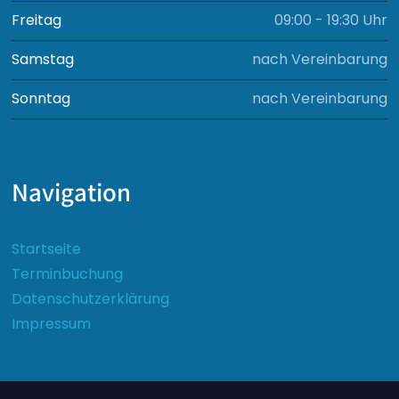
Freitag
09:00 - 19:30 Uhr
Samstag
nach Vereinbarung
Sonntag
nach Vereinbarung
Navigation
Startseite
Terminbuchung
Datenschutzerklärung
Impressum