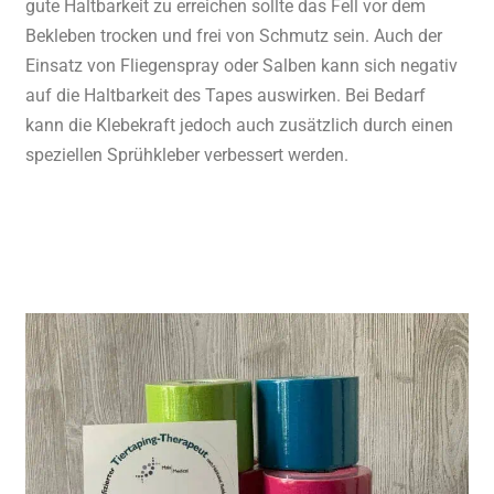
gute Haltbarkeit zu erreichen sollte das Fell vor dem
Bekleben trocken und frei von Schmutz sein. Auch der
Einsatz von Fliegenspray oder Salben kann sich negativ
auf die Haltbarkeit des Tapes auswirken. Bei Bedarf
kann die Klebekraft jedoch auch zusätzlich durch einen
speziellen Sprühkleber verbessert werden.