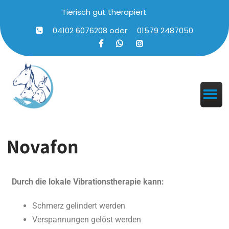
Tierisch gut therapiert
04102 6076208
oder
01579 2487050
Novafon
Durch die lokale Vibrationstherapie kann:
Schmerz gelindert werden
Verspannungen gelöst werden