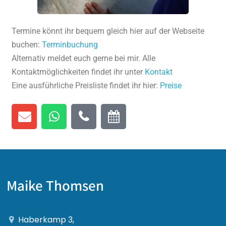
Termine könnt ihr bequem gleich hier auf der Webseite
buchen:
Terminbuchung
Alternativ meldet euch gerne bei mir. Alle
Kontaktmöglichkeiten findet ihr unter
Kontakt
Eine ausführliche Preisliste findet ihr hier:
Preise
Maike Thomsen
Haberkamp 3,