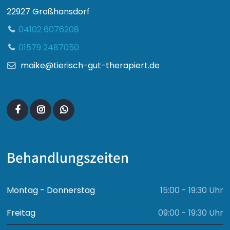
22927 Großhansdorf
04102 6076208
01579 2487050
maike@tierisch-gut-therapiert.de
Behandlungszeiten
Montag - Donnerstag
15:00 - 19:30 Uhr
Freitag
09:00 - 19:30 Uhr