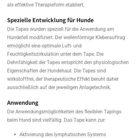
als effektive Therapieform etabliert.
Spezielle Entwicklung für Hunde
Die Tapes wurden speziell für die Anwendung am
Hundefell modifiziert. Der wellenförmige Kleberauftrag
ermöglicht eine optimale Luft- und
Feuchtigkeitszirkulation unter dem Tape. Die
Dehnfähigkeit der Tapes entspricht den physiologischen
Eigenschaften der Hundehaut. Die Tapes sind
wirkstofffrei, der therapeutische Effekt beruht daher
ausschließlich auf der jeweiligen Anlagetechnik.
Anwendung
Die Anwendungsmöglichkeiten des flexiblen Tapings
beim Hund sind vielfältig. Das Tape kann zur:
Aktivierung des lymphatischen Systems