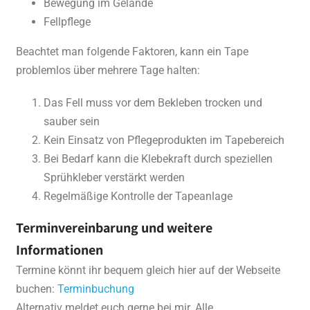
Bewegung im Gelände
Fellpflege
Beachtet man folgende Faktoren, kann ein Tape
problemlos über mehrere Tage halten:
Das Fell muss vor dem Bekleben trocken und
sauber sein
Kein Einsatz von Pflegeprodukten im Tapebereich
Bei Bedarf kann die Klebekraft durch speziellen
Sprühkleber verstärkt werden
Regelmäßige Kontrolle der Tapeanlage
Terminvereinbarung und weitere
Informationen
Termine könnt ihr bequem gleich hier auf der Webseite
buchen:
Terminbuchung
Alternativ meldet euch gerne bei mir. Alle