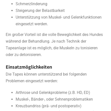
Schmerzlinderung
Steigerung der Belastbarkeit
Unterstützung von Muskel- und Gelenkfunktionen
eingesetzt werden.
Ein großer Vorteil ist die volle Beweglichkeit des Hundes
während der Behandlung. Je nach Technik der
Tapeanlage ist es möglich, die Muskeln zu tonisieren
oder zu detonisieren.
Einsatzmöglichkeiten
Die Tapes können unterstützend bei folgenden
Problemen eingesetzt werden:
Arthrose und Gelenkprobleme (z.B. HD, ED)
Muskel-, Bänder-, oder Sehnenproblematiken
Kreuzbandriss (prä- und postoperativ)