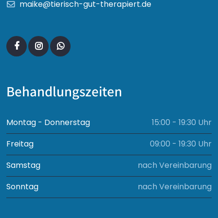
maike@tierisch-gut-therapiert.de
Behandlungszeiten
Montag - Donnerstag
15:00 - 19:30 Uhr
Freitag
09:00 - 19:30 Uhr
Samstag
nach Vereinbarung
Sonntag
nach Vereinbarung