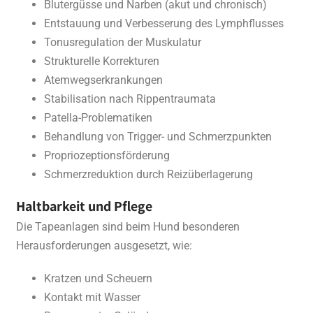
Blutergüsse und Narben (akut und chronisch)
Entstauung und Verbesserung des Lymphflusses
Tonusregulation der Muskulatur
Strukturelle Korrekturen
Atemwegserkrankungen
Stabilisation nach Rippentraumata
Patella-Problematiken
Behandlung von Trigger- und Schmerzpunkten
Propriozeptionsförderung
Schmerzreduktion durch Reizüberlagerung
Haltbarkeit und Pflege
Die Tapeanlagen sind beim Hund besonderen
Herausforderungen ausgesetzt, wie:
Kratzen und Scheuern
Kontakt mit Wasser