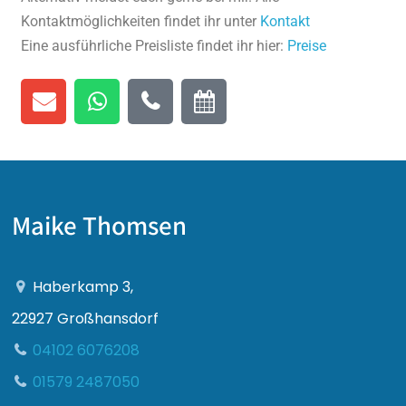
Kontaktmöglichkeiten findet ihr unter
Kontakt
Eine ausführliche Preisliste findet ihr hier:
Preise
Maike Thomsen
Haberkamp 3,
22927 Großhansdorf
04102 6076208
01579 2487050