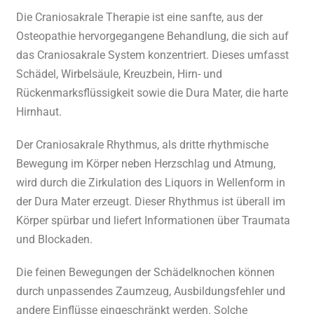
Die Craniosakrale Therapie ist eine sanfte, aus der
Osteopathie hervorgegangene Behandlung, die sich auf
das Craniosakrale System konzentriert. Dieses umfasst
Schädel, Wirbelsäule, Kreuzbein, Hirn- und
Rückenmarksflüssigkeit sowie die Dura Mater, die harte
Hirnhaut.
Der Craniosakrale Rhythmus, als dritte rhythmische
Bewegung im Körper neben Herzschlag und Atmung,
wird durch die Zirkulation des Liquors in Wellenform in
der Dura Mater erzeugt. Dieser Rhythmus ist überall im
Körper spürbar und liefert Informationen über Traumata
und Blockaden.
Die feinen Bewegungen der Schädelknochen können
durch unpassendes Zaumzeug, Ausbildungsfehler und
andere Einflüsse eingeschränkt werden. Solche