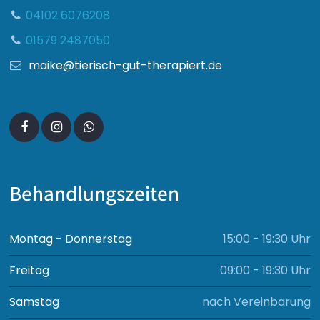
04102 6076208
01579 2487050
maike@tierisch-gut-therapiert.de
Behandlungszeiten
Montag - Donnerstag
15:00 - 19:30 Uhr
Freitag
09:00 - 19:30 Uhr
Samstag
nach Vereinbarung