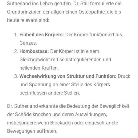
Sutherland ins Leben gerufen. Dr. Still formulierte die
Grundprinzipien der allgemeinen Osteopathie, die bis
heute relevant sind:
Einheit des Körpers:
Der Körper funktioniert als
Ganzes.
Homöostase:
Der Körper ist in einem
Gleichgewicht mit selbstregulierenden und
heilenden Kräften.
Wechselwirkung von Struktur und Funktion:
Druck
und Spannung an einer Stelle des Körpers
beeinflussen andere Stellen.
Dr. Sutherland erkannte die Bedeutung der Beweglichkeit
der Schädelknochen und deren Auswirkungen,
insbesondere wenn Blockaden oder eingeschränkte
Bewegungen auftreten.