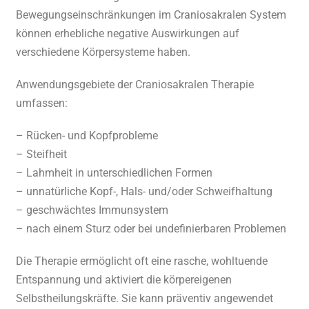
Bewegungseinschränkungen im Craniosakralen System
können erhebliche negative Auswirkungen auf
verschiedene Körpersysteme haben.
Anwendungsgebiete der Craniosakralen Therapie
umfassen:
– Rücken- und Kopfprobleme
– Steifheit
– Lahmheit in unterschiedlichen Formen
– unnatürliche Kopf-, Hals- und/oder Schweifhaltung
– geschwächtes Immunsystem
– nach einem Sturz oder bei undefinierbaren Problemen
Die Therapie ermöglicht oft eine rasche, wohltuende
Entspannung und aktiviert die körpereigenen
Selbstheilungskräfte. Sie kann präventiv angewendet