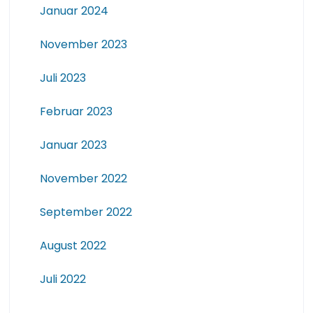
Januar 2024
November 2023
Juli 2023
Februar 2023
Januar 2023
November 2022
September 2022
August 2022
Juli 2022