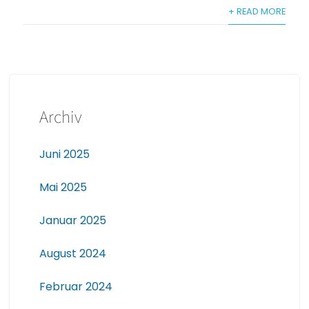
+ READ MORE
Archiv
Juni 2025
Mai 2025
Januar 2025
August 2024
Februar 2024