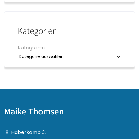
Kategorien
Kategorien
Maike Thomsen
Haberkamp 3,