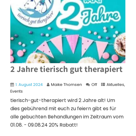
2 Jahre tierisch gut therapiert
1. August 2024
Maike Thomsen
Off
Aktuelles
,
Events
tierisch-gut-therapiert wird 2 Jahre alt! Um
dies gebührend mit euch zu feiern gibt es für
alle gebuchten Behandlungen im Zeitraum vom
01.08. - 09.08.24 20% Rabatt!