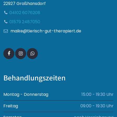
22927 Großhansdorf
04102 6076208
01579 2487050
maike@tierisch-gut-therapiert.de
Behandlungszeiten
Montag - Donnerstag
15:00 - 19:30 Uhr
Freitag
09:00 - 19:30 Uhr