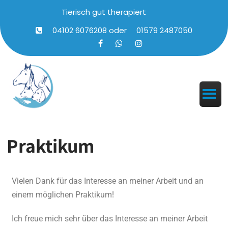
Tierisch gut therapiert
04102 6076208
oder
01579 2487050
Praktikum
Vielen Dank für das Interesse an meiner Arbeit und an
einem möglichen Praktikum!
Ich freue mich sehr über das Interesse an meiner Arbeit