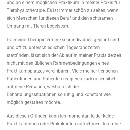
und an einem möglichen Praktikum in meiner Praxis für
Tierphysiotherapie. Es ist immer schön zu sehen, wenn
sich Menschen für diesen Beruf und den achtsamen
Umgang mit Tieren begeistern.
Da meine Therapietermine sehr individuell geplant sind
und oft zu unterschiedlichen Tagesrandzeiten
stattfinden, lässt sich der Ablauf in meiner Praxis derzeit
nicht mit den üblichen Rahmenbedingungen eines
Praktikumsplatzes vereinbaren. Viele meiner tierischen
Patientinnen und Patienten reagieren zudem sensibel
auf neue Personen, weshalb ich die
Behandlungssituationen so ruhig und konstant wie
möglich gestalten möchte.
Aus diesen Gründen kann ich momentan leider keine
Praktikantinnen oder Praktikanten aufnehmen. Ich freue