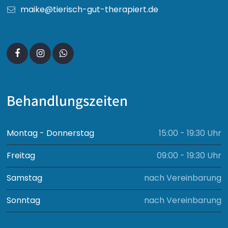
maike@tierisch-gut-therapiert.de
Behandlungszeiten
Montag - Donnerstag
15:00 - 19:30 Uhr
Freitag
09:00 - 19:30 Uhr
Samstag
nach Vereinbarung
Sonntag
nach Vereinbarung