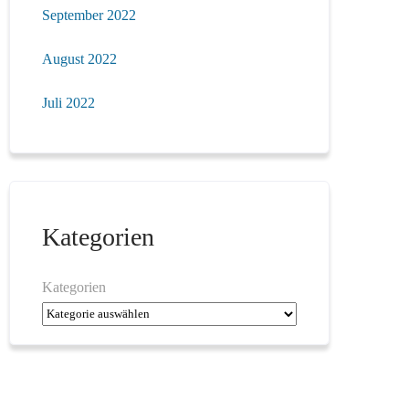
September 2022
August 2022
Juli 2022
Kategorien
Kategorien