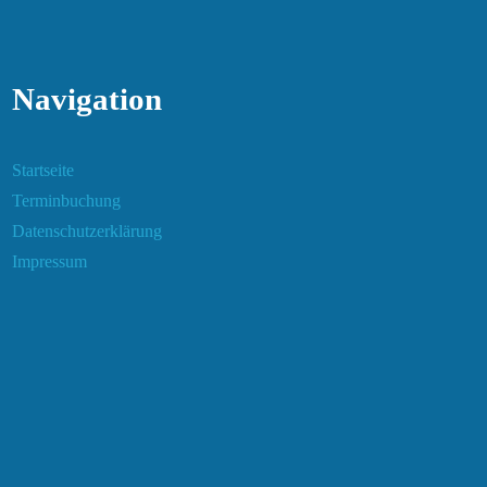
Navigation
Startseite
Terminbuchung
Datenschutzerklärung
Impressum