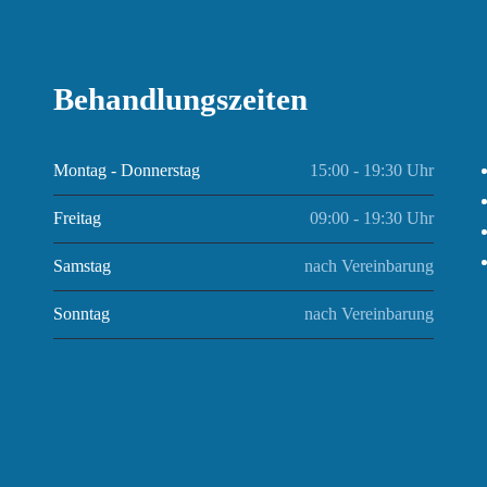
Behandlungszeiten
Montag - Donnerstag
15:00 - 19:30 Uhr
Freitag
09:00 - 19:30 Uhr
Samstag
nach Vereinbarung
Sonntag
nach Vereinbarung