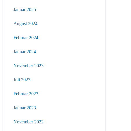
Januar 2025
August 2024
Februar 2024
Januar 2024
November 2023
Juli 2023
Februar 2023
Januar 2023
November 2022