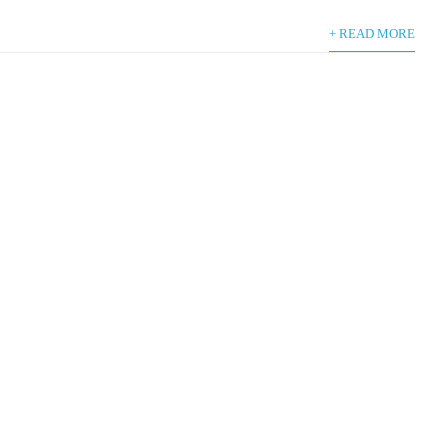
+ READ MORE