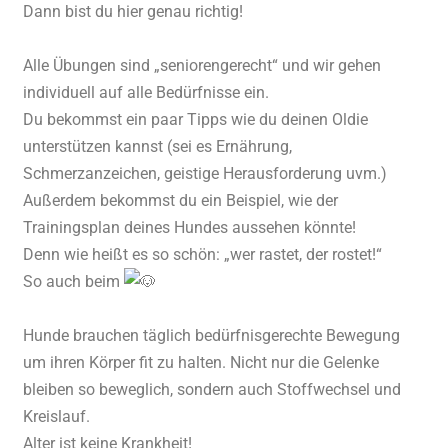
Dann bist du hier genau richtig!
Alle Übungen sind „seniorengerecht“ und wir gehen
individuell auf alle Bedürfnisse ein.
Du bekommst ein paar Tipps wie du deinen Oldie
unterstützen kannst (sei es Ernährung,
Schmerzanzeichen, geistige Herausforderung uvm.)
Außerdem bekommst du ein Beispiel, wie der
Trainingsplan deines Hundes aussehen könnte!
Denn wie heißt es so schön: „wer rastet, der rostet!“
So auch beim
Hunde brauchen täglich bedürfnisgerechte Bewegung
um ihren Körper fit zu halten. Nicht nur die Gelenke
bleiben so beweglich, sondern auch Stoffwechsel und
Kreislauf.
Alter ist keine Krankheit!