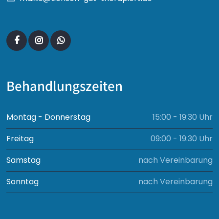
Behandlungszeiten
Montag - Donnerstag
15:00 - 19:30 Uhr
Freitag
09:00 - 19:30 Uhr
Samstag
nach Vereinbarung
Sonntag
nach Vereinbarung