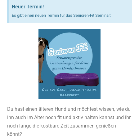
Neuer Termin!
Es gibt einen neuen Termin für das Senioren-Fit Seminar:
Du hast einen älteren Hund und möchtest wissen, wie du
ihn auch im Alter noch fit und aktiv halten kannst und ihr
noch lange die kostbare Zeit zusammen genießen
könnt?