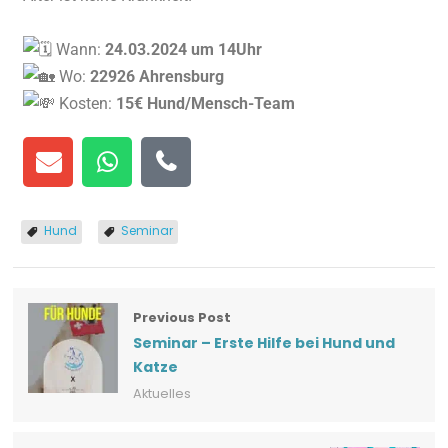
Wann:
24.03.2024 um 14Uhr
Wo:
22926 Ahrensburg
Kosten:
15€ Hund/Mensch-Team
Hund
Seminar
Previous Post
Seminar – Erste Hilfe bei Hund und
Katze
Aktuelles