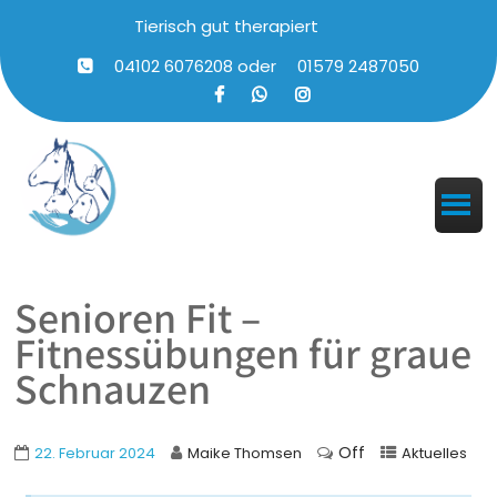
Tierisch gut therapiert
04102 6076208
oder
01579 2487050
Senioren Fit –
Fitnessübungen für graue
Schnauzen
Off
22. Februar 2024
Maike Thomsen
Aktuelles